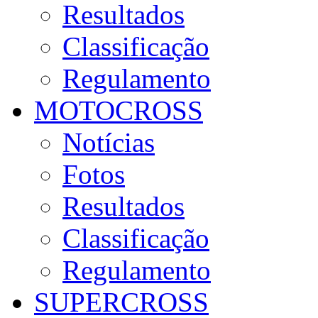
Resultados
Classificação
Regulamento
MOTOCROSS
Notícias
Fotos
Resultados
Classificação
Regulamento
SUPERCROSS