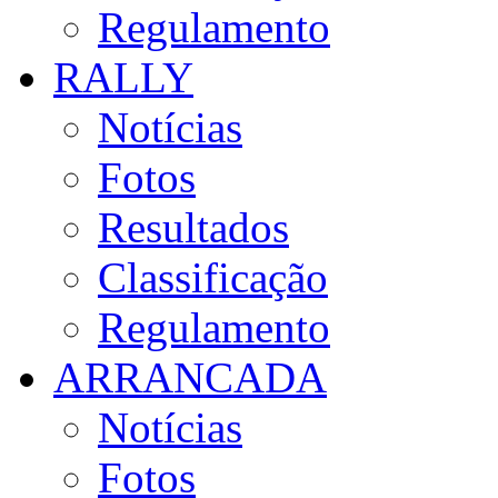
Regulamento
RALLY
Notícias
Fotos
Resultados
Classificação
Regulamento
ARRANCADA
Notícias
Fotos