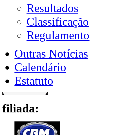
Resultados
Classificação
Regulamento
Outras Notícias
Calendário
Estatuto
filiada: