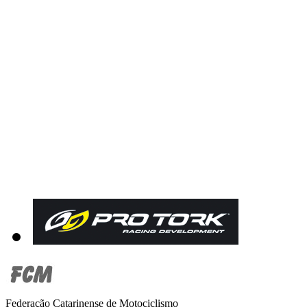
Federação Catarinense de Motociclismo