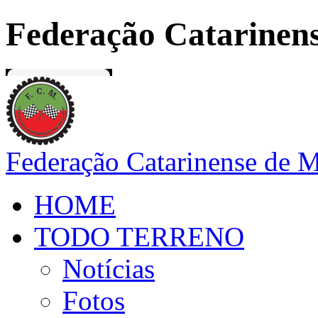
Federação Catarinens
Federação Catarinense de 
HOME
TODO TERRENO
Notícias
Fotos