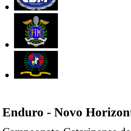
Enduro - Novo Horizon