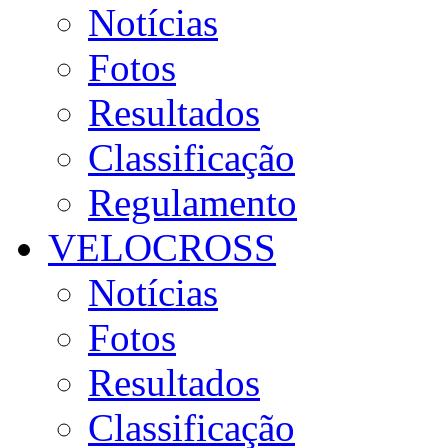
Notícias
Fotos
Resultados
Classificação
Regulamento
VELOCROSS
Notícias
Fotos
Resultados
Classificação