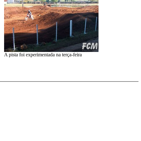
A pista foi experimentada na terça-feira