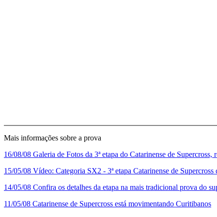
Mais informações sobre a prova
16/08/08
Galeria de Fotos da 3ª etapa do Catarinense de Supercross, 
15/05/08
Vídeo: Categoria SX2 - 3ª etapa Catarinense de Supercross 
14/05/08
Confira os detalhes da etapa na mais tradicional prova do su
11/05/08
Catarinense de Supercross está movimentando Curitibanos