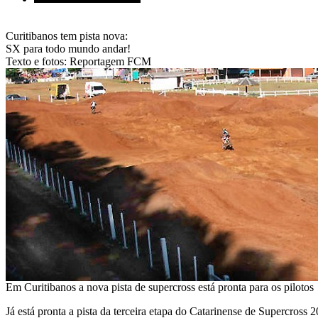
Curitibanos tem pista nova:
SX para todo mundo andar!
Texto e fotos: Reportagem FCM
Em Curitibanos a nova pista de supercross está pronta para os pilotos
Já está pronta a pista da terceira etapa do Catarinense de Supercross 