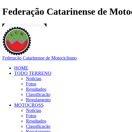
Federação Catarinense de Moto
Federação Catarinense de Motociclismo
HOME
TODO TERRENO
Notícias
Fotos
Resultados
Classificação
Regulamento
MOTOCROSS
Notícias
Fotos
Resultados
Classificação
Regulamento