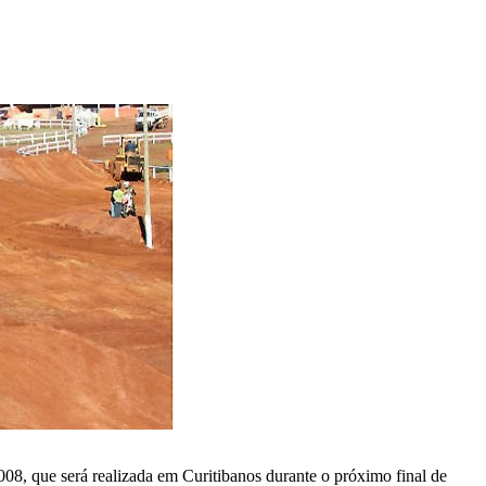
2008, que será realizada em Curitibanos durante o próximo final de