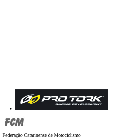
Federação Catarinense de Motociclismo