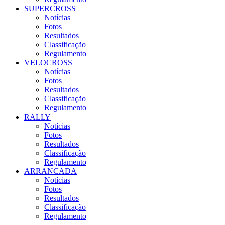
SUPERCROSS
Notícias
Fotos
Resultados
Classificação
Regulamento
VELOCROSS
Notícias
Fotos
Resultados
Classificação
Regulamento
RALLY
Notícias
Fotos
Resultados
Classificação
Regulamento
ARRANCADA
Notícias
Fotos
Resultados
Classificação
Regulamento