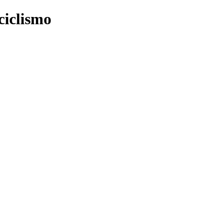
ciclismo