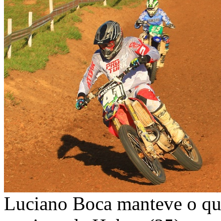
Luciano Boca manteve o que