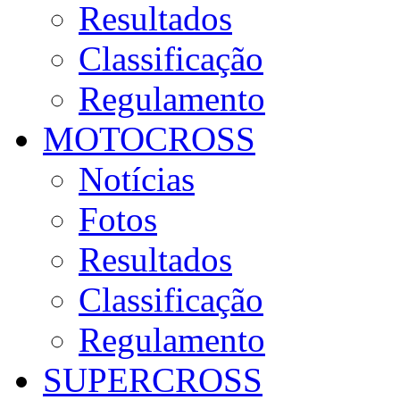
Resultados
Classificação
Regulamento
MOTOCROSS
Notícias
Fotos
Resultados
Classificação
Regulamento
SUPERCROSS