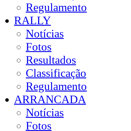
Regulamento
RALLY
Notícias
Fotos
Resultados
Classificação
Regulamento
ARRANCADA
Notícias
Fotos