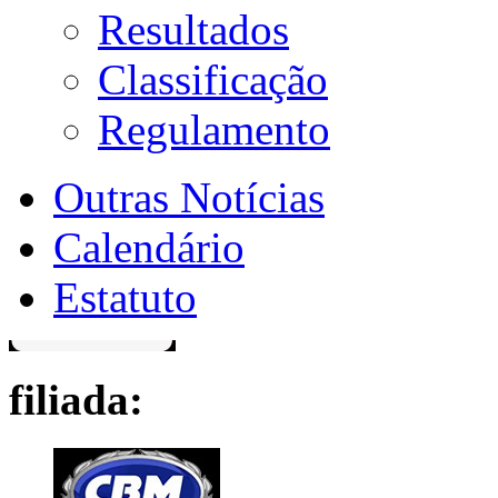
Resultados
Classificação
Regulamento
Outras Notícias
Calendário
Estatuto
filiada: