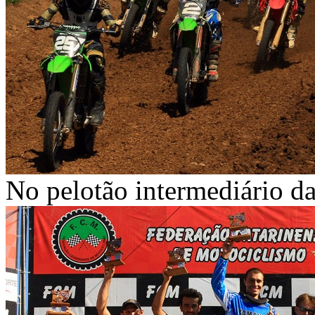
No pelotão intermediário da