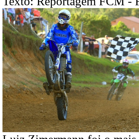
Texto: Reportagem FCM - 