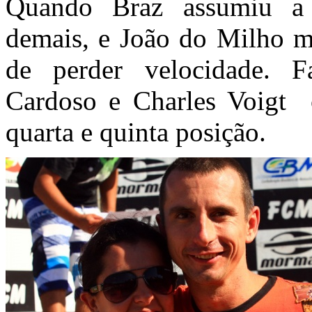
Quando Braz assumiu a d
demais, e João do Milho m
de perder velocidade. F
Cardoso e Charles Voigt c
quarta e quinta posição.