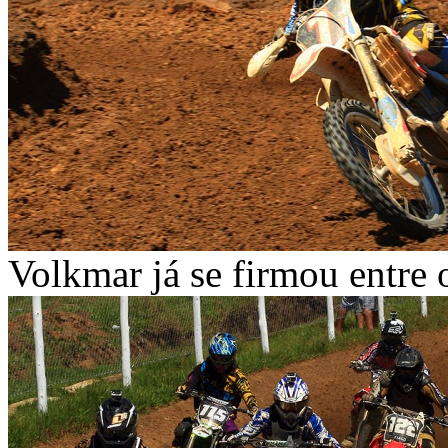
Volkmar já se firmou entre 