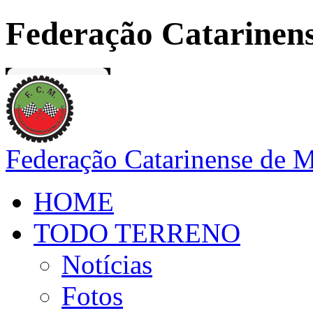
Federação Catarinens
Federação Catarinense de 
HOME
TODO TERRENO
Notícias
Fotos