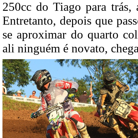
250cc do Tiago para trás, a
Entretanto, depois que pas
se aproximar do quarto co
ali ninguém é novato, chegar