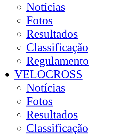
Notícias
Fotos
Resultados
Classificação
Regulamento
VELOCROSS
Notícias
Fotos
Resultados
Classificação