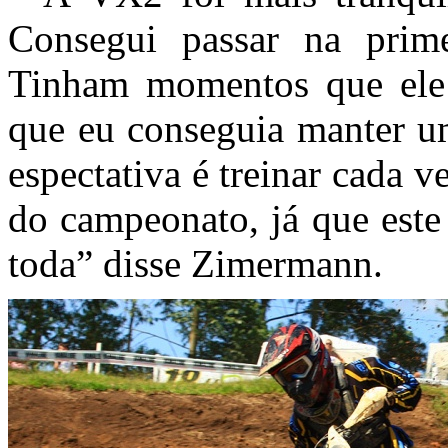
Consegui passar na prime
Tinham momentos que ele 
que eu conseguia manter um
espectativa é treinar cada 
do campeonato, já que este
toda” disse Zimermann.