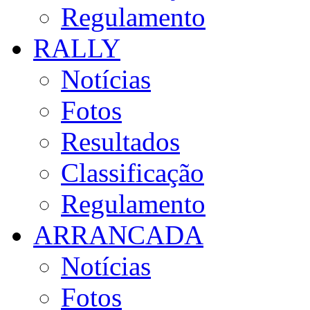
Regulamento
RALLY
Notícias
Fotos
Resultados
Classificação
Regulamento
ARRANCADA
Notícias
Fotos