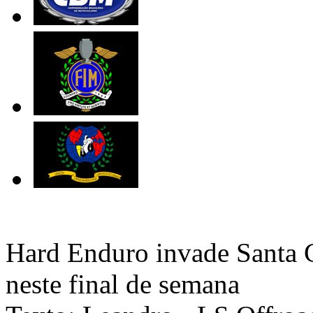
Hard Enduro invade Santa 
neste final de semana