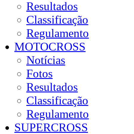
Resultados
Classificação
Regulamento
MOTOCROSS
Notícias
Fotos
Resultados
Classificação
Regulamento
SUPERCROSS