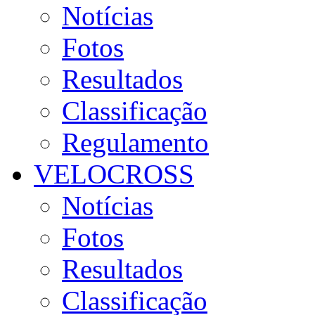
Notícias
Fotos
Resultados
Classificação
Regulamento
VELOCROSS
Notícias
Fotos
Resultados
Classificação