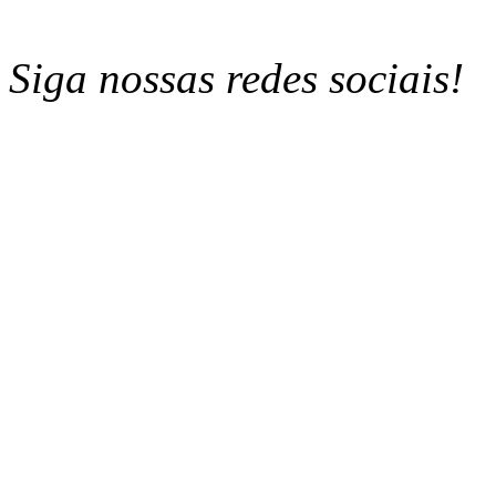
Siga nossas redes sociais!