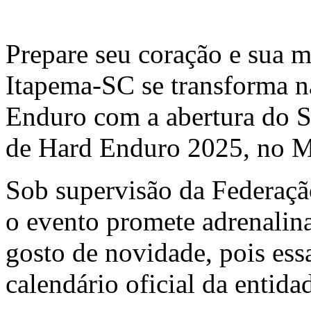
Prepare seu coração e sua m
Itapema-SC se transforma na
Enduro com a abertura do 
de Hard Enduro 2025, no 
Sob supervisão da Federaçã
o evento promete adrenali
gosto de novidade, pois es
calendário oficial da entida