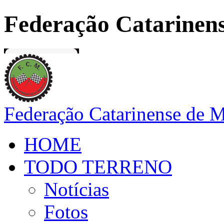
Federação Catarinens
Federação Catarinense de 
HOME
TODO TERRENO
Notícias
Fotos