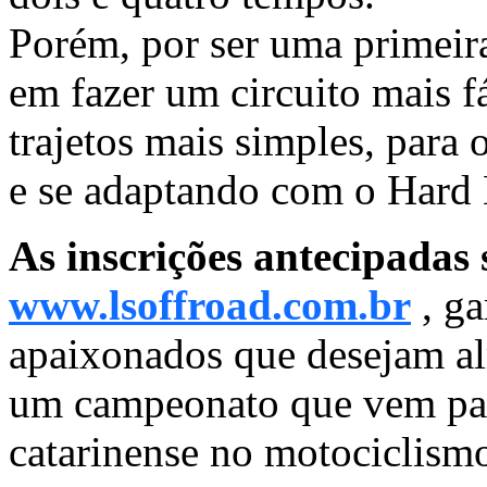
Porém, por ser uma primeir
em fazer um circuito mais f
trajetos mais simples, para
e se adaptando com o Hard
As inscrições antecipadas 
www.lsoffroad.com.br
, ga
apaixonados que desejam al
um campeonato que vem para
catarinense no motociclism