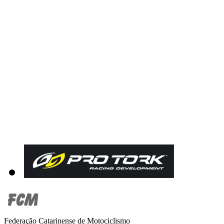
Federação Catarinense de Motociclismo