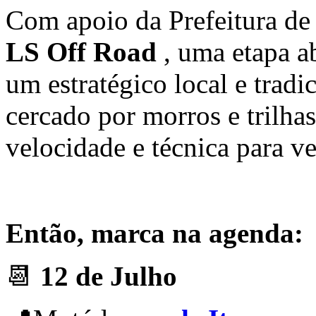
Com apoio da Prefeitura de 
LS Off Road
, uma etapa a
um estratégico local e tradi
cercado por morros e trilhas
velocidade e técnica para ve
Então, marca na agenda:
📆
12 de Julho