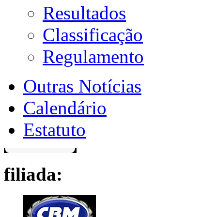
Resultados
Classificação
Regulamento
Outras Notícias
Calendário
Estatuto
filiada: