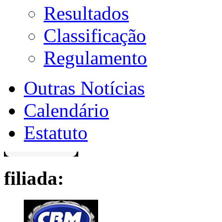
Resultados
Classificação
Regulamento
Outras Notícias
Calendário
Estatuto
filiada: