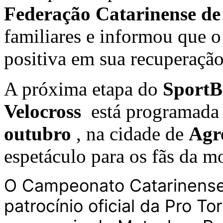
Federação Catarinense de
familiares e informou que o
positiva em sua recuperação
A próxima etapa do
SportB
Velocross
está programada 
outubro
, na cidade de
Agr
espetáculo para os fãs da m
O Campeonato Catarinense
patrocínio oficial da Pro T