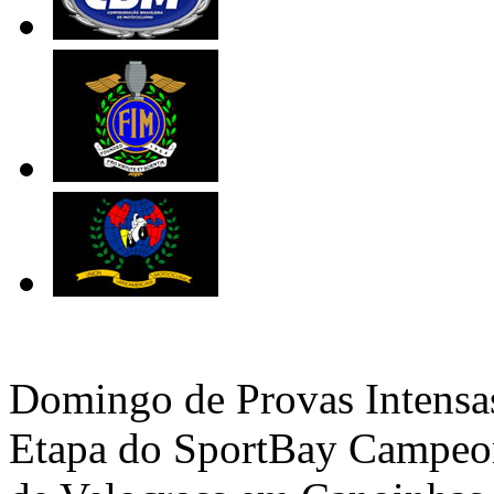
Domingo de Provas Intensa
Etapa do SportBay Campeon