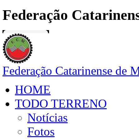
Federação Catarinens
Federação Catarinense de 
HOME
TODO TERRENO
Notícias
Fotos