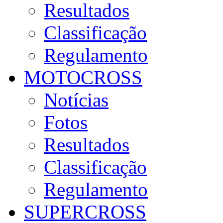
Resultados
Classificação
Regulamento
MOTOCROSS
Notícias
Fotos
Resultados
Classificação
Regulamento
SUPERCROSS