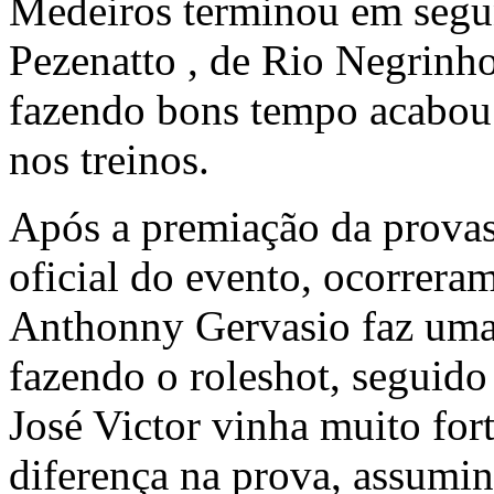
Medeiros
terminou em segu
Pezenatto
, de Rio Negrinho
fazendo bons tempo acabou
nos treinos.
Após a premiação da provas
oficial do evento, ocorrera
Anthonny Gervasio faz uma b
fazendo o roleshot, seguido
José Victor vinha muito fort
diferença na prova, assumin