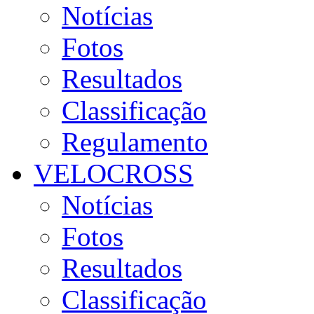
Notícias
Fotos
Resultados
Classificação
Regulamento
VELOCROSS
Notícias
Fotos
Resultados
Classificação