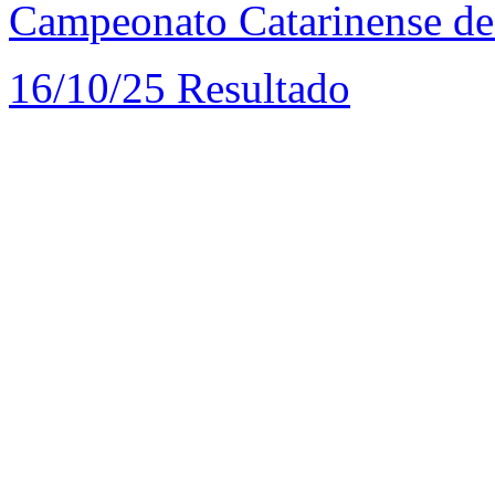
Campeonato Catarinense de
16/10/25
Resultado