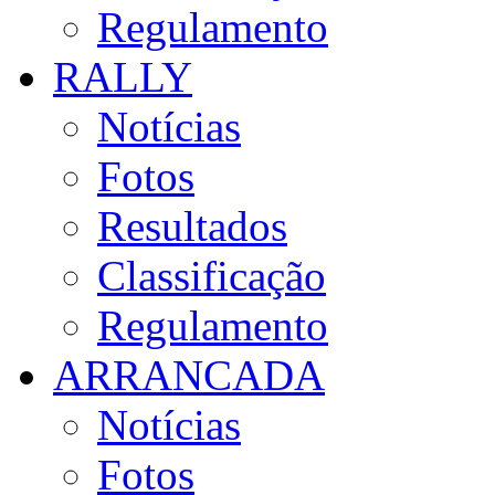
Regulamento
RALLY
Notícias
Fotos
Resultados
Classificação
Regulamento
ARRANCADA
Notícias
Fotos