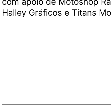
com apoio de Motoshop Ra
Halley Gráficos e Titans M