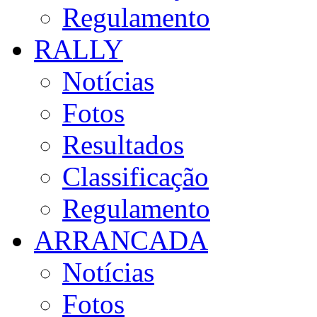
Regulamento
RALLY
Notícias
Fotos
Resultados
Classificação
Regulamento
ARRANCADA
Notícias
Fotos