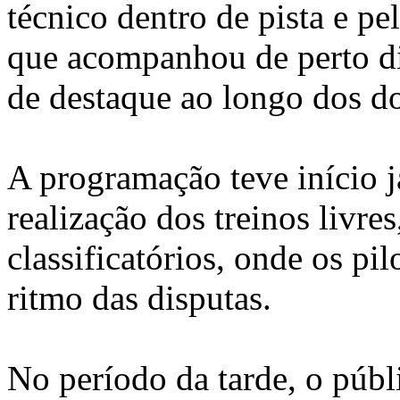
técnico dentro de pista e pe
que acompanhou de perto di
de destaque ao longo dos do
A programação teve início 
realização dos treinos livres
classificatórios, onde os p
ritmo das disputas.
No período da tarde, o púb