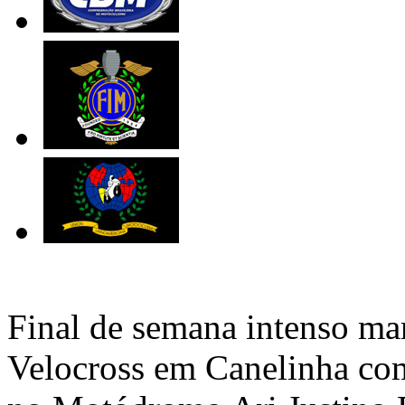
Final de semana intenso ma
Velocross em Canelinha com