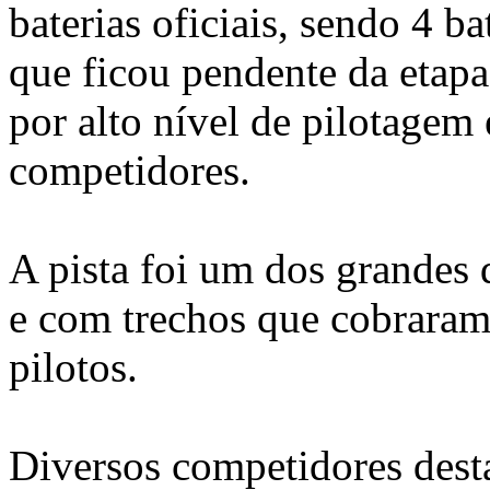
baterias oficiais, sendo 4 ba
que ficou pendente da etapa
por alto nível de pilotagem 
competidores.
A pista foi um dos grandes d
e com trechos que cobraram 
pilotos.
Diversos competidores des