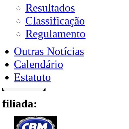
Resultados
Classificação
Regulamento
Outras Notícias
Calendário
Estatuto
filiada: