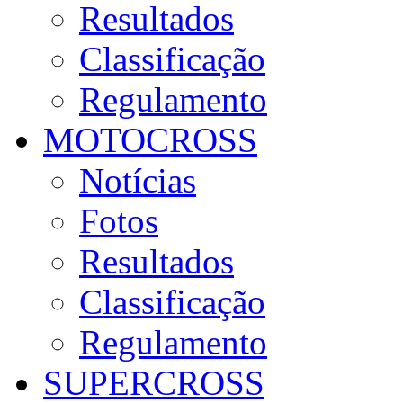
Resultados
Classificação
Regulamento
MOTOCROSS
Notícias
Fotos
Resultados
Classificação
Regulamento
SUPERCROSS