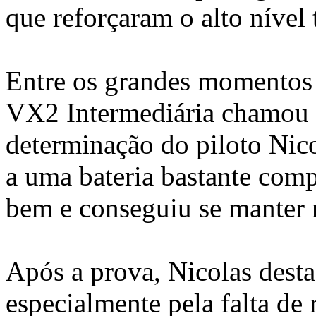
que reforçaram o alto nível
Entre os grandes momentos 
VX2 Intermediária chamou a
determinação do piloto Nic
a uma bateria bastante comp
bem e conseguiu se manter na
Após a prova, Nicolas desta
especialmente pela falta de 