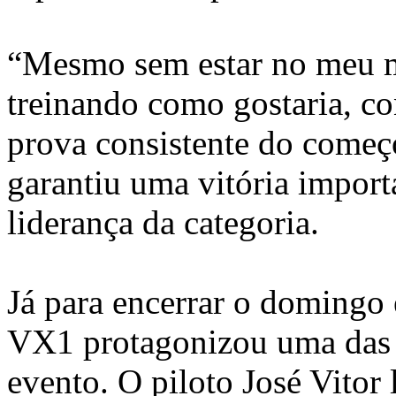
“Mesmo sem estar no meu me
treinando como gostaria, co
prova consistente do começo
garantiu uma vitória import
liderança da categoria.
Já para encerrar o domingo 
VX1 protagonizou uma das 
evento. O piloto José Vitor 