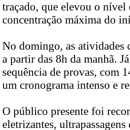
traçado, que elevou o nível 
concentração máxima do iníc
No domingo, as atividades 
a partir das 8h da manhã. J
sequência de provas, com 14
um cronograma intenso e re
O público presente foi rec
eletrizantes, ultrapassagens