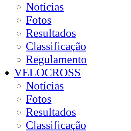
Notícias
Fotos
Resultados
Classificação
Regulamento
VELOCROSS
Notícias
Fotos
Resultados
Classificação