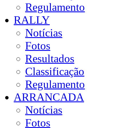
Regulamento
RALLY
Notícias
Fotos
Resultados
Classificação
Regulamento
ARRANCADA
Notícias
Fotos