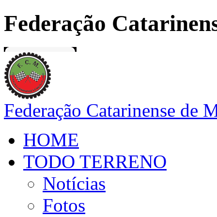
Federação Catarinens
Federação Catarinense de 
HOME
TODO TERRENO
Notícias
Fotos