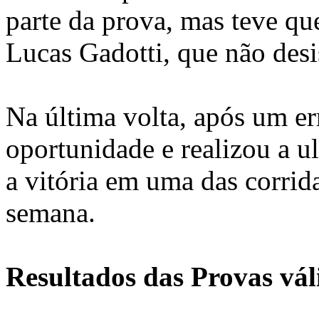
parte da prova, mas teve que
Lucas Gadotti, que não de
Na última volta, após um er
oportunidade e realizou a u
a vitória em uma das corrida
semana.
Resultados das Provas vál