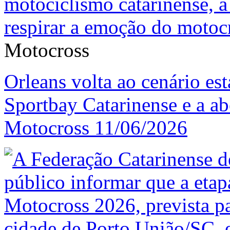
Motocross
Orleans volta ao cenário est
Sportbay Catarinense e a ab
Motocross
11/06/2026