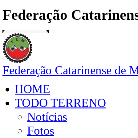
Federação Catarinens
Federação Catarinense de 
HOME
TODO TERRENO
Notícias
Fotos