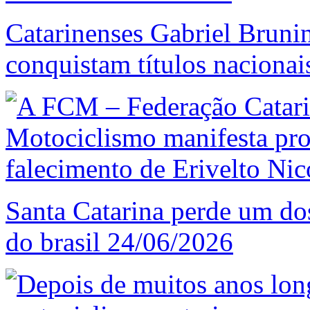
Catarinenses Gabriel Bruni
conquistam títulos nacionai
Santa Catarina perde um d
do brasil
24/06/2026