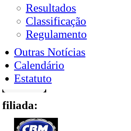
Resultados
Classificação
Regulamento
Outras Notícias
Calendário
Estatuto
filiada: