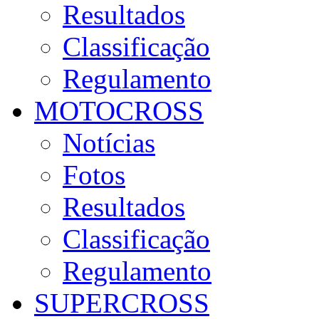
Resultados
Classificação
Regulamento
MOTOCROSS
Notícias
Fotos
Resultados
Classificação
Regulamento
SUPERCROSS