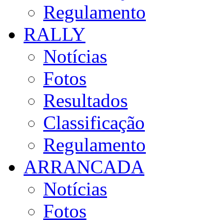
Regulamento
RALLY
Notícias
Fotos
Resultados
Classificação
Regulamento
ARRANCADA
Notícias
Fotos