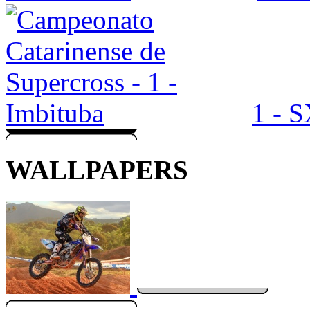
1 - 
WALLPAPERS