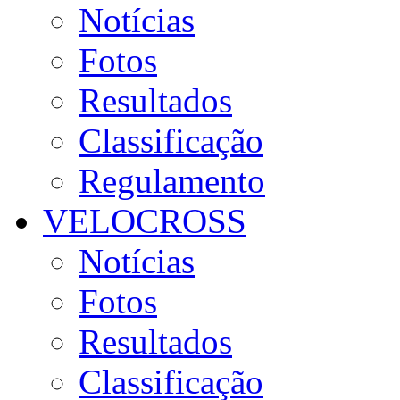
Notícias
Fotos
Resultados
Classificação
Regulamento
VELOCROSS
Notícias
Fotos
Resultados
Classificação