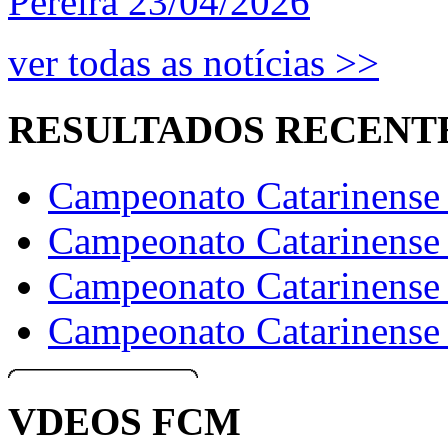
Pereira
23/04/2026
ver todas as notícias >>
RESULTADOS RECENT
Campeonato Catarinense d
Campeonato Catarinense 
Campeonato Catarinense d
Campeonato Catarinense 
VDEOS FCM